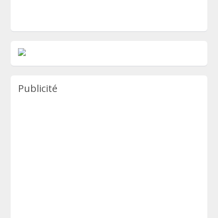
Publicité