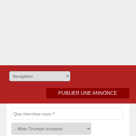
PUBLIER UNE ANNONCE