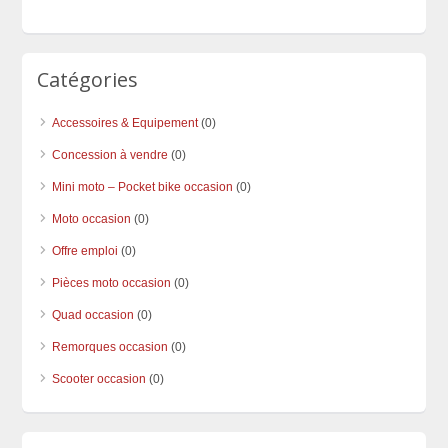
Catégories
Accessoires & Equipement
(0)
Concession à vendre
(0)
Mini moto – Pocket bike occasion
(0)
Moto occasion
(0)
Offre emploi
(0)
Pièces moto occasion
(0)
Quad occasion
(0)
Remorques occasion
(0)
Scooter occasion
(0)