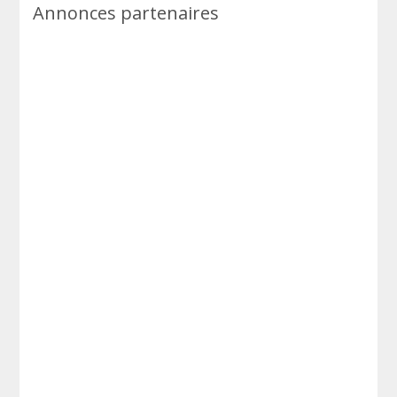
Annonces partenaires