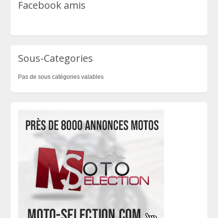
Facebook amis
Sous-Categories
Pas de sous catégories valables