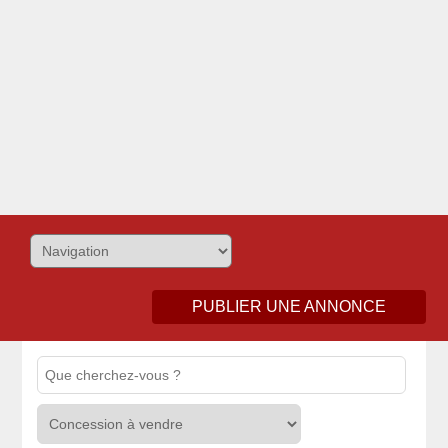
PUBLIER UNE ANNONCE