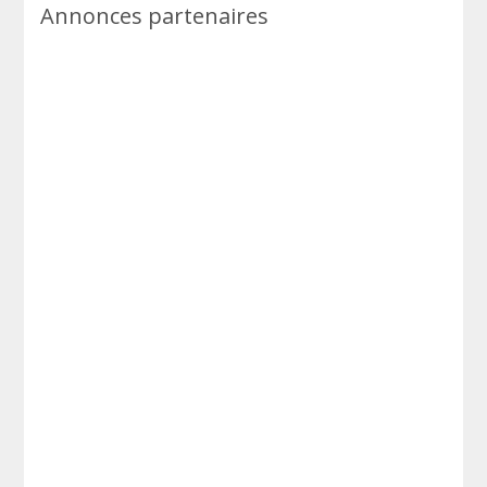
Annonces partenaires