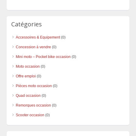
Catégories
Accessoires & Equipement
(0)
Concession à vendre
(0)
Mini moto – Pocket bike occasion
(0)
Moto occasion
(0)
Offre emploi
(0)
Pièces moto occasion
(0)
Quad occasion
(0)
Remorques occasion
(0)
Scooter occasion
(0)