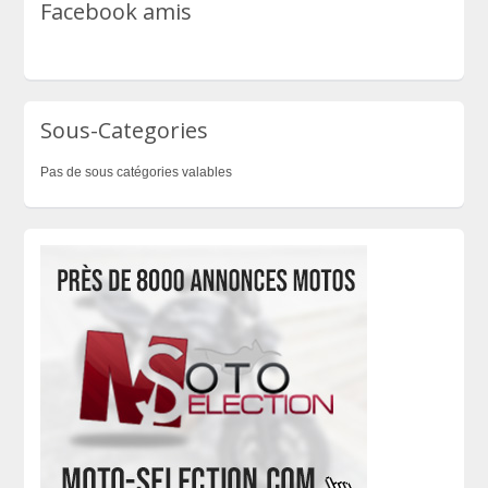
Facebook amis
Sous-Categories
Pas de sous catégories valables