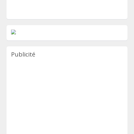
Publicité