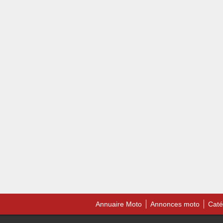
Annuaire Moto
Annonces moto
Caté