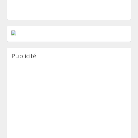
Publicité