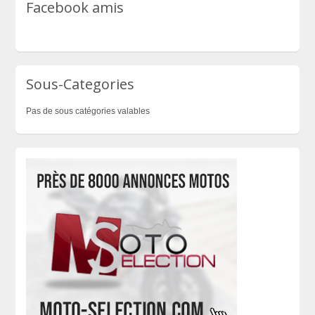
Facebook amis
Sous-Categories
Pas de sous catégories valables