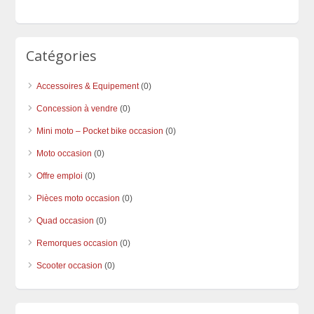
Catégories
Accessoires & Equipement
(0)
Concession à vendre
(0)
Mini moto – Pocket bike occasion
(0)
Moto occasion
(0)
Offre emploi
(0)
Pièces moto occasion
(0)
Quad occasion
(0)
Remorques occasion
(0)
Scooter occasion
(0)