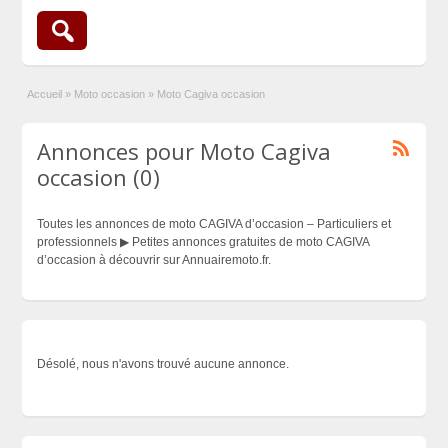
Accueil
»
Moto occasion
»
Moto Cagiva occasion
Annonces pour Moto Cagiva
occasion (0)
Toutes les annonces de moto CAGIVA d’occasion – Particuliers et
professionnels ▶ Petites annonces gratuites de moto CAGIVA
d’occasion à découvrir sur Annuairemoto.fr.
Désolé, nous n'avons trouvé aucune annonce.