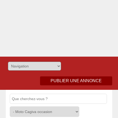
PUBLIER UNE ANNONCE