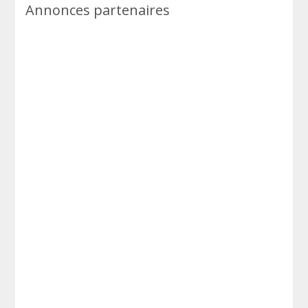
Annonces partenaires