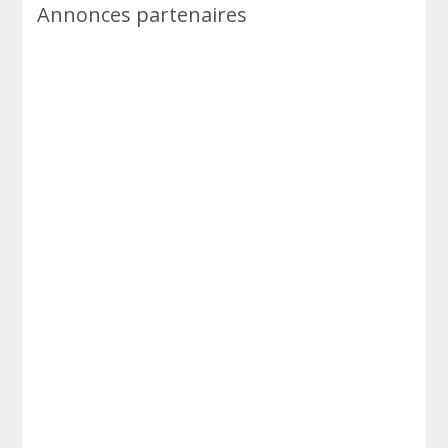
Annonces partenaires