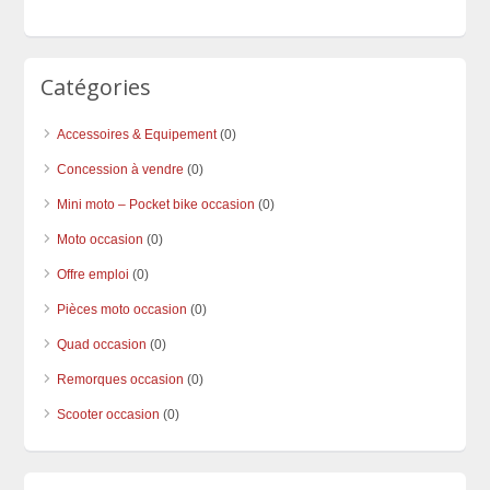
Catégories
Accessoires & Equipement
(0)
Concession à vendre
(0)
Mini moto – Pocket bike occasion
(0)
Moto occasion
(0)
Offre emploi
(0)
Pièces moto occasion
(0)
Quad occasion
(0)
Remorques occasion
(0)
Scooter occasion
(0)