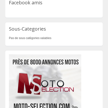
Facebook amis
Sous-Categories
Pas de sous catégories valables