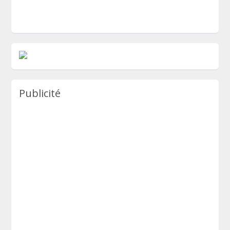
Publicité