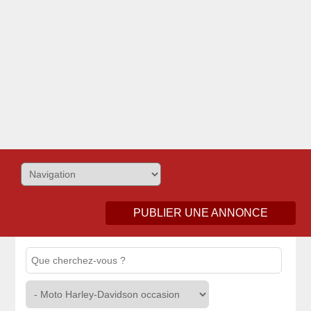
PUBLIER UNE ANNONCE