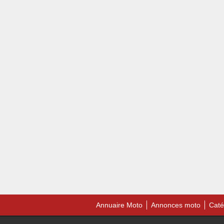
Annuaire Moto
Annonces moto
Caté