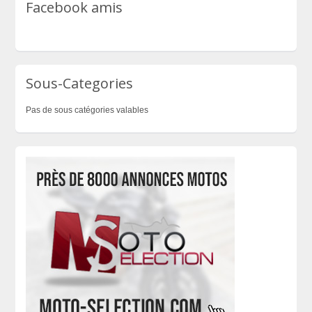
Facebook amis
Sous-Categories
Pas de sous catégories valables