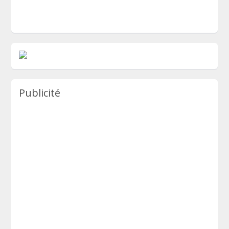
Publicité