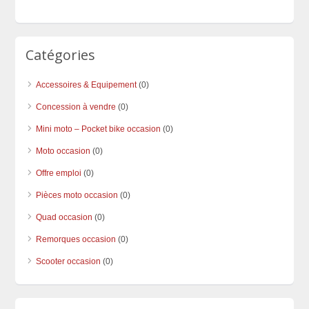
Catégories
Accessoires & Equipement
(0)
Concession à vendre
(0)
Mini moto – Pocket bike occasion
(0)
Moto occasion
(0)
Offre emploi
(0)
Pièces moto occasion
(0)
Quad occasion
(0)
Remorques occasion
(0)
Scooter occasion
(0)