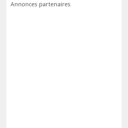
Annonces partenaires