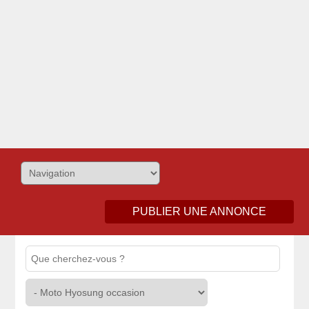
PUBLIER UNE ANNONCE