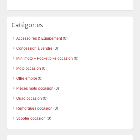
Catégories
Accessoires & Equipement
(0)
Concession à vendre
(0)
Mini moto – Pocket bike occasion
(0)
Moto occasion
(0)
Offre emploi
(0)
Pièces moto occasion
(0)
Quad occasion
(0)
Remorques occasion
(0)
Scooter occasion
(0)