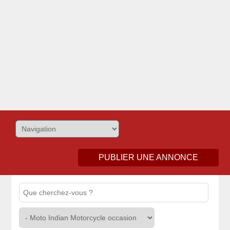
PUBLIER UNE ANNONCE