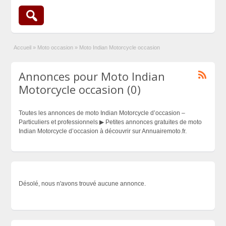
Accueil
»
Moto occasion
»
Moto Indian Motorcycle occasion
Annonces pour Moto Indian
Motorcycle occasion (0)
Toutes les annonces de moto Indian Motorcycle d’occasion –
Particuliers et professionnels ▶ Petites annonces gratuites de moto
Indian Motorcycle d’occasion à découvrir sur Annuairemoto.fr.
Désolé, nous n'avons trouvé aucune annonce.