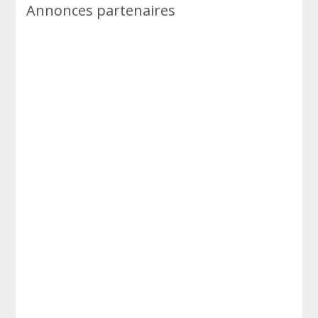
Annonces partenaires