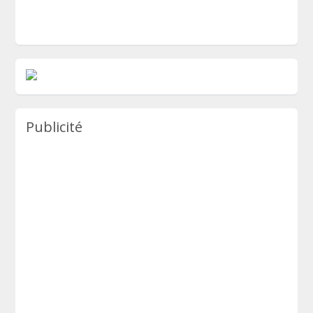
Publicité