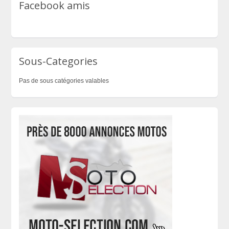
Facebook amis
Sous-Categories
Pas de sous catégories valables