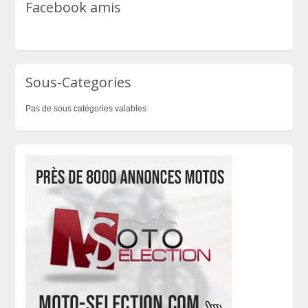
Facebook amis
Sous-Categories
Pas de sous catégories valables