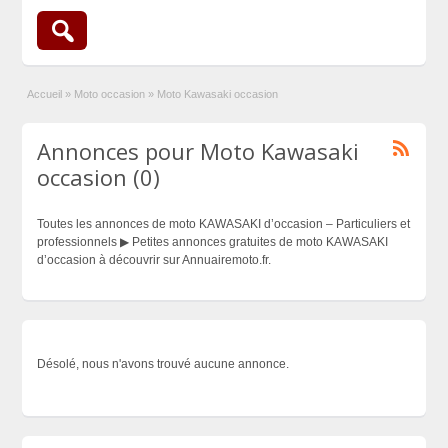
Accueil
»
Moto occasion
»
Moto Kawasaki occasion
Annonces pour Moto Kawasaki
occasion (0)
Toutes les annonces de moto KAWASAKI d’occasion – Particuliers et
professionnels ▶ Petites annonces gratuites de moto KAWASAKI
d’occasion à découvrir sur Annuairemoto.fr.
Désolé, nous n'avons trouvé aucune annonce.