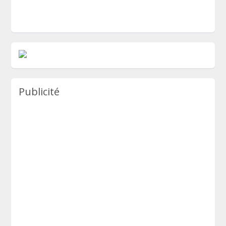
Publicité