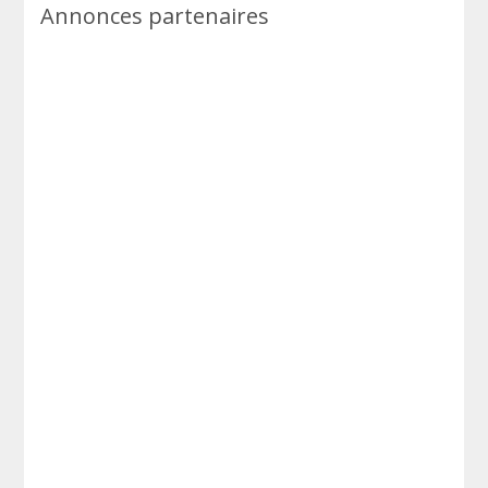
Annonces partenaires