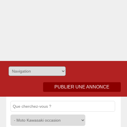
PUBLIER UNE ANNONCE