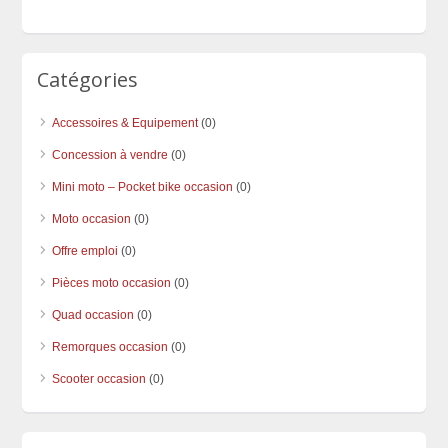
Catégories
Accessoires & Equipement
(0)
Concession à vendre
(0)
Mini moto – Pocket bike occasion
(0)
Moto occasion
(0)
Offre emploi
(0)
Pièces moto occasion
(0)
Quad occasion
(0)
Remorques occasion
(0)
Scooter occasion
(0)