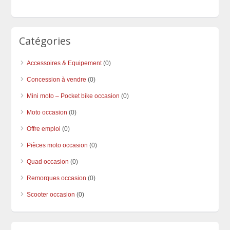
Catégories
Accessoires & Equipement
(0)
Concession à vendre
(0)
Mini moto – Pocket bike occasion
(0)
Moto occasion
(0)
Offre emploi
(0)
Pièces moto occasion
(0)
Quad occasion
(0)
Remorques occasion
(0)
Scooter occasion
(0)