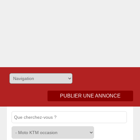
PUBLIER UNE ANNONCE