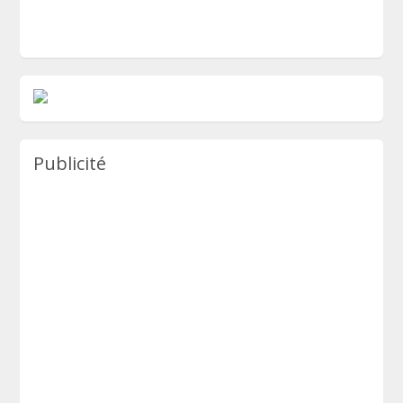
Publicité