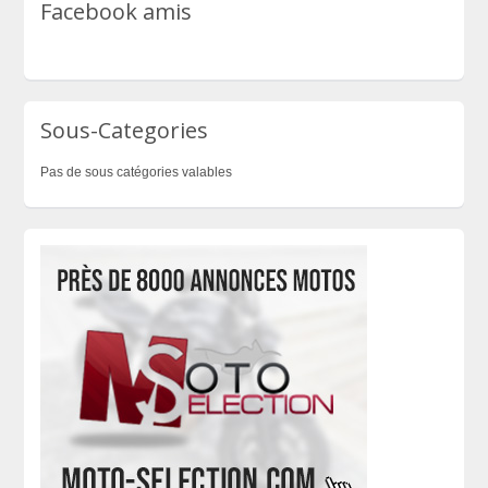
Facebook amis
Sous-Categories
Pas de sous catégories valables