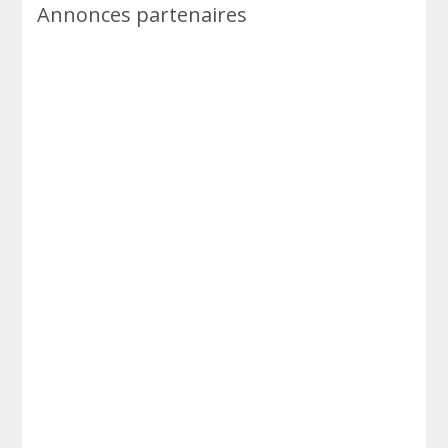
Annonces partenaires