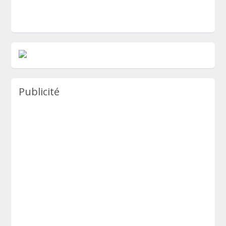
Publicité