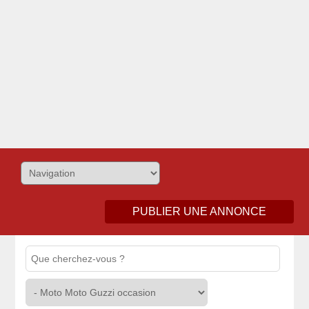
PUBLIER UNE ANNONCE