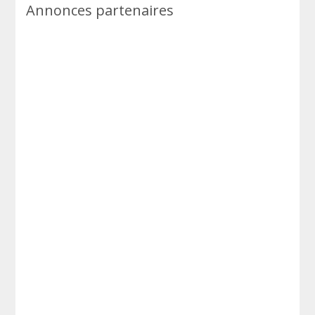
Annonces partenaires