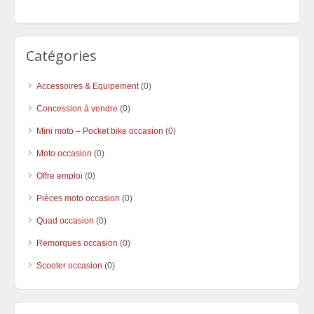
Catégories
Accessoires & Equipement
(0)
Concession à vendre
(0)
Mini moto – Pocket bike occasion
(0)
Moto occasion
(0)
Offre emploi
(0)
Pièces moto occasion
(0)
Quad occasion
(0)
Remorques occasion
(0)
Scooter occasion
(0)