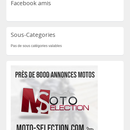
Facebook amis
Sous-Categories
Pas de sous catégories valables