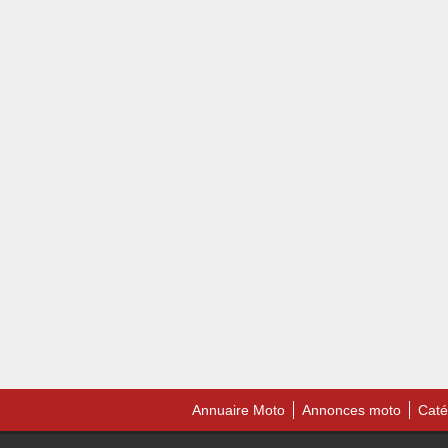
Annuaire Moto
Annonces moto
Caté