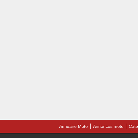
Annuaire Moto
Annonces moto
Caté