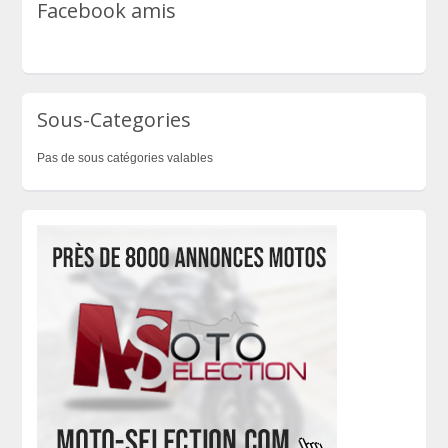
Facebook amis
Sous-Categories
Pas de sous catégories valables