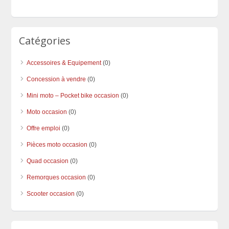
Catégories
Accessoires & Equipement
(0)
Concession à vendre
(0)
Mini moto – Pocket bike occasion
(0)
Moto occasion
(0)
Offre emploi
(0)
Pièces moto occasion
(0)
Quad occasion
(0)
Remorques occasion
(0)
Scooter occasion
(0)