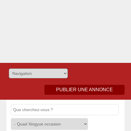
PUBLIER UNE ANNONCE