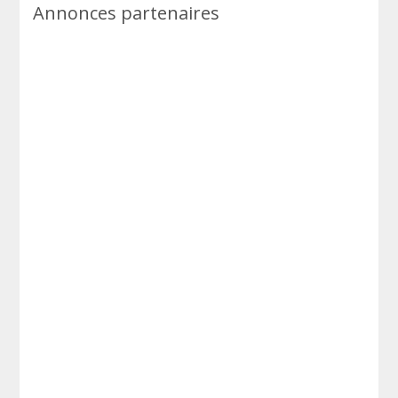
Annonces partenaires