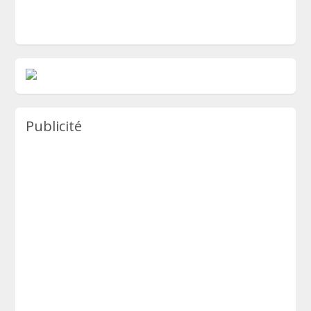
Publicité