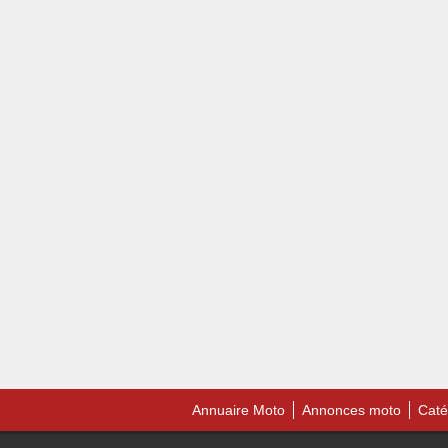
Annuaire Moto
Annonces moto
Caté