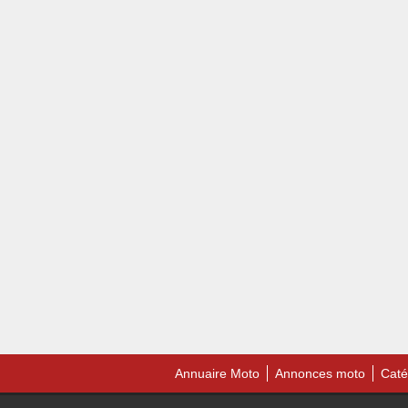
Annuaire Moto
Annonces moto
Caté