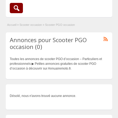
Accueil
»
Scooter occasion
»
Scooter PGO occasion
Annonces pour Scooter PGO
occasion (0)
Toutes les annonces de scooter PGO d’occasion – Particuliers et
professionnels ▶ Petites annonces gratuites de scooter PGO
d’occasion à découvrir sur Annuairemoto.fr.
Désolé, nous n'avons trouvé aucune annonce.