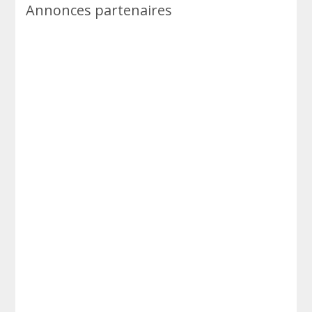
Annonces partenaires