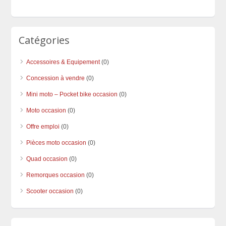
Catégories
Accessoires & Equipement
(0)
Concession à vendre
(0)
Mini moto – Pocket bike occasion
(0)
Moto occasion
(0)
Offre emploi
(0)
Pièces moto occasion
(0)
Quad occasion
(0)
Remorques occasion
(0)
Scooter occasion
(0)