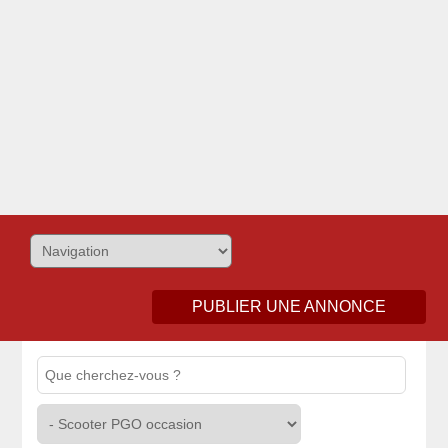
PUBLIER UNE ANNONCE