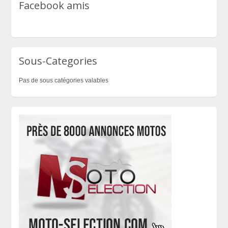
Facebook amis
Sous-Categories
Pas de sous catégories valables