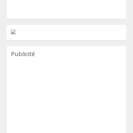
Publicité