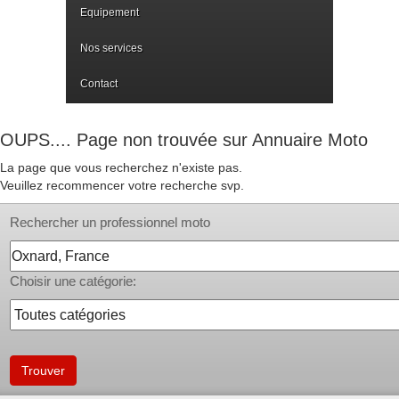
Equipement
Nos services
Contact
OUPS.... Page non trouvée sur Annuaire Moto
La page que vous recherchez n'existe pas.
Veuillez recommencer votre recherche svp.