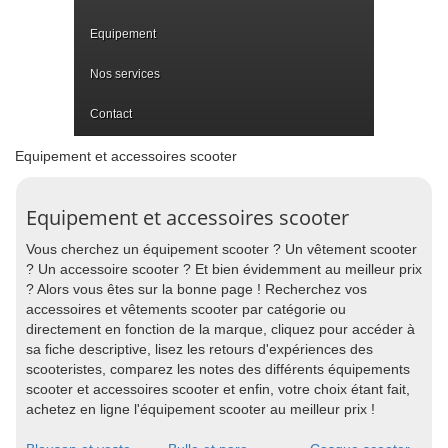
Equipement
Nos services
Contact
Equipement et accessoires scooter
Equipement et accessoires scooter
Vous cherchez un équipement scooter ? Un vêtement scooter
? Un accessoire scooter ? Et bien évidemment au meilleur prix
? Alors vous êtes sur la bonne page ! Recherchez vos
accessoires et vêtements scooter par catégorie ou
directement en fonction de la marque, cliquez pour accéder à
sa fiche descriptive, lisez les retours d'expériences des
scooteristes, comparez les notes des différents équipements
scooter et accessoires scooter et enfin, votre choix étant fait,
achetez en ligne l'équipement scooter au meilleur prix !