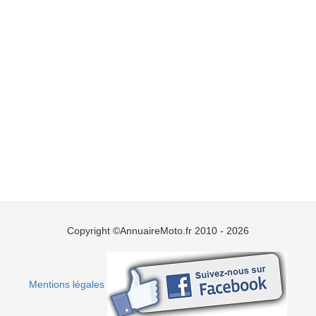
Copyright ©AnnuaireMoto.fr 2010 - 2026
Mentions légales