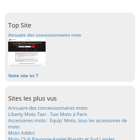
Top Site
Annuaire des concessionnaires moto
Votre site ici ?
Sites les plus vus
Annuaire des concessionnaires moto
Liberty Moto Taxi - Taxi Moto à Paris
Accessoires moto : Equip' Moto, tous les accessoires de
moto
Moto Addict
Moto Club Bayonne-Anglet-Biarritz et Sud Landes