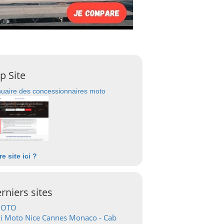
p Site
uaire des concessionnaires moto
re site ici ?
rniers sites
OTO
i Moto Nice Cannes Monaco - Cab