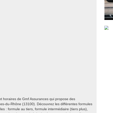
 et horaires de Gmf Assurances qui propose des
es-du-Rhône (13100). Découvrez les différentes formules
s : formule au tiers, formule intermédiaire (tiers plus),