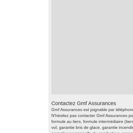
Contactez Gmf Assurances
Gmf Assurances est joignable par téléphone
N'hésitez pas contacter Gmf Assurances po
formule au tiers, formule intermédiaire (tier
vol, garantie bris de glace, garantie incend