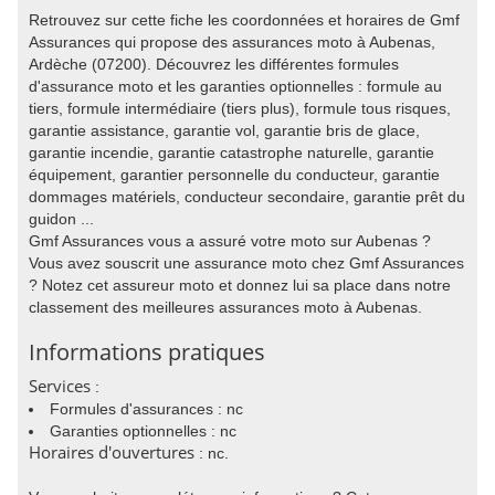
Retrouvez sur cette fiche les coordonnées et horaires de Gmf
Assurances qui propose des assurances moto à Aubenas,
Ardèche (07200). Découvrez les différentes formules
d'assurance moto et les garanties optionnelles : formule au
tiers, formule intermédiaire (tiers plus), formule tous risques,
garantie assistance, garantie vol, garantie bris de glace,
garantie incendie, garantie catastrophe naturelle, garantie
équipement, garantier personnelle du conducteur, garantie
dommages matériels, conducteur secondaire, garantie prêt du
guidon ...
Gmf Assurances vous a assuré votre moto sur Aubenas ?
Vous avez souscrit une assurance moto chez Gmf Assurances
? Notez cet assureur moto et donnez lui sa place dans notre
classement des meilleures assurances moto à Aubenas.
Informations pratiques
Services
:
Formules d'assurances : nc
Garanties optionnelles : nc
Horaires d'ouvertures
: nc.