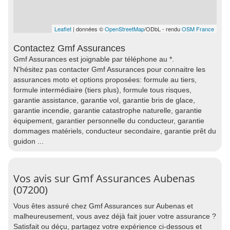
Leaflet
| données ©
OpenStreetMap
/ODbL - rendu
OSM France
Contactez Gmf Assurances
Gmf Assurances est joignable par téléphone au *.
N'hésitez pas contacter Gmf Assurances pour connaitre les
assurances moto et options proposées: formule au tiers,
formule intermédiaire (tiers plus), formule tous risques,
garantie assistance, garantie vol, garantie bris de glace,
garantie incendie, garantie catastrophe naturelle, garantie
équipement, garantier personnelle du conducteur, garantie
dommages matériels, conducteur secondaire, garantie prêt du
guidon ...
Vos avis sur Gmf Assurances Aubenas
(07200)
Vous êtes assuré chez Gmf Assurances sur Aubenas et
malheureusement, vous avez déjà fait jouer votre assurance ?
Satisfait ou déçu, partagez votre expérience ci-dessous et