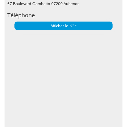
67 Boulevard Gambetta 07200 Aubenas
Téléphone
Afficher le N° *