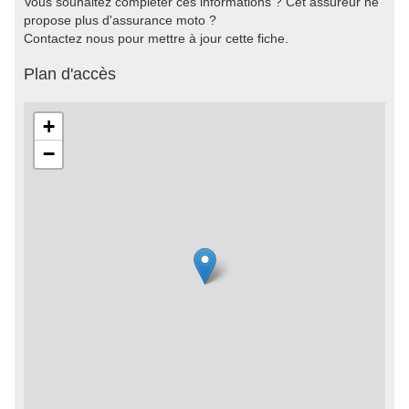
Vous souhaitez compléter ces informations ? Cet assureur ne
propose plus d'assurance moto ?
Contactez nous pour mettre à jour cette fiche.
Plan d'accès
+
−