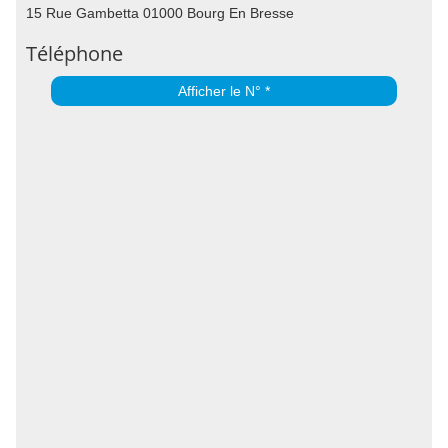
15 Rue Gambetta 01000 Bourg En Bresse
Téléphone
Afficher le N° *