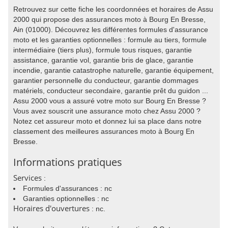
Retrouvez sur cette fiche les coordonnées et horaires de Assu
2000 qui propose des assurances moto à Bourg En Bresse,
Ain (01000). Découvrez les différentes formules d'assurance
moto et les garanties optionnelles : formule au tiers, formule
intermédiaire (tiers plus), formule tous risques, garantie
assistance, garantie vol, garantie bris de glace, garantie
incendie, garantie catastrophe naturelle, garantie équipement,
garantier personnelle du conducteur, garantie dommages
matériels, conducteur secondaire, garantie prêt du guidon ...
Assu 2000 vous a assuré votre moto sur Bourg En Bresse ?
Vous avez souscrit une assurance moto chez Assu 2000 ?
Notez cet assureur moto et donnez lui sa place dans notre
classement des meilleures assurances moto à Bourg En
Bresse.
Informations pratiques
Services
:
Formules d'assurances : nc
Garanties optionnelles : nc
Horaires d'ouvertures
: nc.