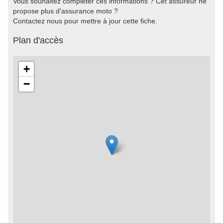
Vous souhaitez compléter ces informations ? Cet assureur ne
propose plus d'assurance moto ?
Contactez nous pour mettre à jour cette fiche.
Plan d'accès
+
−