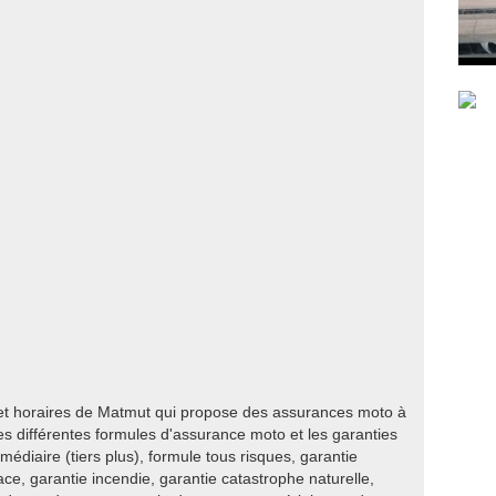
 et horaires de Matmut qui propose des assurances moto à
s différentes formules d'assurance moto et les garanties
rmédiaire (tiers plus), formule tous risques, garantie
lace, garantie incendie, garantie catastrophe naturelle,