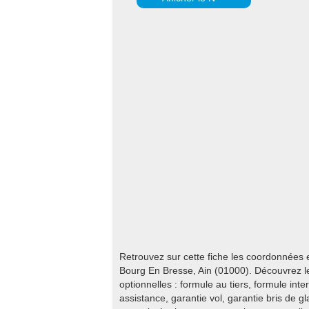
Retrouvez sur cette fiche les coordonnées
Bourg En Bresse, Ain (01000). Découvrez le
optionnelles : formule au tiers, formule inte
assistance, garantie vol, garantie bris de g