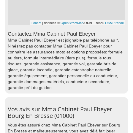
Leaflet
| données ©
OpenStreetMap
/ODbL - rendu
OSM France
Contactez Mma Cabinet Paul Ebeyer
Mma Cabinet Paul Ebeyer est joignable par téléphone au *.
N'hésitez pas contacter Mma Cabinet Paul Ebeyer pour
connaitre les assurances moto et options proposées: formule
au tiers, formule intermédiaire (tiers plus), formule tous
risques, garantie assistance, garantie vol, garantie bris de
glace, garantie incendie, garantie catastrophe naturelle,
garantie équipement, garantier personnelle du conducteur,
garantie dommages matériels, conducteur secondaire,
garantie prêt du guidon ...
Vos avis sur Mma Cabinet Paul Ebeyer
Bourg En Bresse (01000)
Vous êtes assuré chez Mma Cabinet Paul Ebeyer sur Bourg
En Bresse et malheureusement, vous avez déjà fait jouer