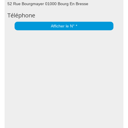
52 Rue Bourgmayer 01000 Bourg En Bresse
Téléphone
Afficher le N° *