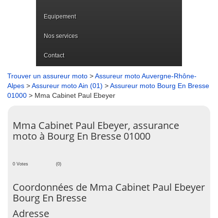
Equipement
Nos services
Contact
Trouver un assureur moto
>
Assureur moto Auvergne-Rhône-
Alpes
>
Assureur moto Ain (01)
>
Assureur moto Bourg En Bresse
01000
> Mma Cabinet Paul Ebeyer
Mma Cabinet Paul Ebeyer, assurance
moto à Bourg En Bresse 01000
0 Votes
(0)
Coordonnées de Mma Cabinet Paul Ebeyer
Bourg En Bresse
Adresse