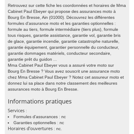
Retrouvez sur cette fiche les coordonnées et horaires de Mma
Cabinet Paul Ebeyer qui propose des assurances moto à
Bourg En Bresse, Ain (01000). Découvrez les différentes
formules d'assurance moto et les garanties optionnelles :
formule au tiers, formule intermédiaire (tiers plus), formule
tous risques, garantie assistance, garantie vol, garantie bris
de glace, garantie incendie, garantie catastrophe naturelle,
garantie équipement, garantier personnelle du conducteur,
garantie dommages matériels, conducteur secondaire,
garantie prêt du guidon ...
Mma Cabinet Paul Ebeyer vous a assuré votre moto sur
Bourg En Bresse ? Vous avez souscrit une assurance moto
chez Mma Cabinet Paul Ebeyer ? Notez cet assureur moto et
donnez lui sa place dans notre classement des meilleures
assurances moto à Bourg En Bresse.
Informations pratiques
Services
:
Formules d'assurances : nc
Garanties optionnelles : nc
Horaires d'ouvertures
: nc.