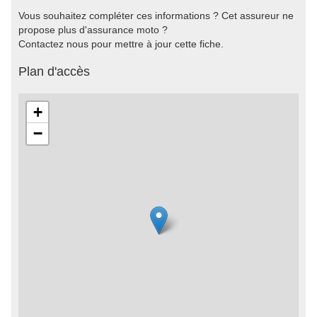
Vous souhaitez compléter ces informations ? Cet assureur ne
propose plus d'assurance moto ?
Contactez nous pour mettre à jour cette fiche.
Plan d'accès
+
−