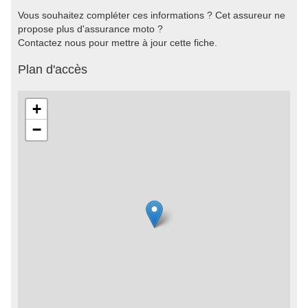
Vous souhaitez compléter ces informations ? Cet assureur ne
propose plus d'assurance moto ?
Contactez nous pour mettre à jour cette fiche.
Plan d'accès
+
−