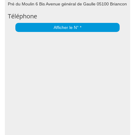
Pré du Moulin 6 Bis Avenue général de Gaulle 05100 Briancon
Téléphone
Afficher le N° *