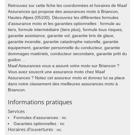
Retrouvez sur cette fiche les coordonnées et horaires de Maaf
Assurances qui propose des assurances moto à Briancon,
Hautes-Alpes (05100). Découvrez les différentes formules
d'assurance moto et les garanties optionnelles : formule au
tiers, formule intermédiaire (tiers plus), formule tous risques,
garantie assistance, garantie vol, garantie bris de glace,
garantie incendie, garantie catastrophe naturelle, garantie
équipement, garantier personnelle du conducteur, garantie
dommages matériels, conducteur secondaire, garantie prêt du
guidon ...
Maaf Assurances vous a assuré votre moto sur Briancon ?
Vous avez souscrit une assurance moto chez Maaf
Assurances ? Notez cet assureur moto et donnez lui sa place
dans notre classement des meilleures assurances moto à
Briancon.
Informations pratiques
Services
:
Formules d'assurances : nc
Garanties optionnelles : nc
Horaires d'ouvertures
: nc.