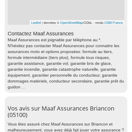
Leaflet
| données ©
OpenStreetMap
/ODbL - rendu
OSM France
Contactez Maaf Assurances
Maaf Assurances est joignable par téléphone au *.
N'hésitez pas contacter Maaf Assurances pour connaitre les
assurances moto et options proposées: formule au tiers,
formule intermédiaire (tiers plus), formule tous risques,
garantie assistance, garantie vol, garantie bris de glace,
garantie incendie, garantie catastrophe naturelle, garantie
équipement, garantier personnelle du conducteur, garantie
dommages matériels, conducteur secondaire, garantie prêt du
guidon ...
Vos avis sur Maaf Assurances Briancon
(05100)
Vous êtes assuré chez Maaf Assurances sur Briancon et
malheureusement, vous avez déjà fait jouer votre assurance ?