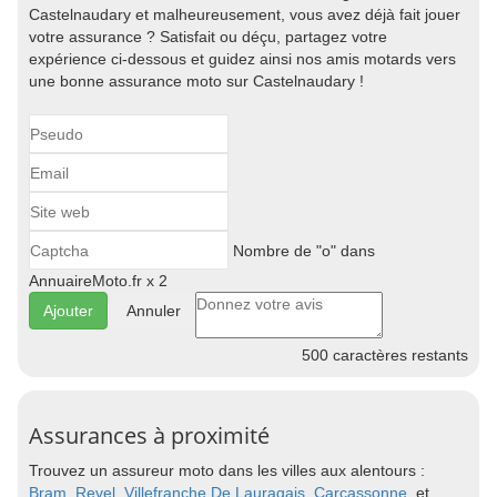
Castelnaudary et malheureusement, vous avez déjà fait jouer
votre assurance ? Satisfait ou déçu, partagez votre
expérience ci-dessous et guidez ainsi nos amis motards vers
une bonne assurance moto sur Castelnaudary !
Nombre de "o" dans
AnnuaireMoto.fr x 2
Annuler
500
caractères restants
Assurances à proximité
Trouvez un assureur moto dans les villes aux alentours :
Bram
,
Revel
,
Villefranche De Lauragais
,
Carcassonne
, et