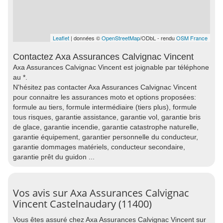
Leaflet
| données ©
OpenStreetMap
/ODbL - rendu
OSM France
Contactez Axa Assurances Calvignac Vincent
Axa Assurances Calvignac Vincent est joignable par téléphone
au *.
N'hésitez pas contacter Axa Assurances Calvignac Vincent
pour connaitre les assurances moto et options proposées:
formule au tiers, formule intermédiaire (tiers plus), formule
tous risques, garantie assistance, garantie vol, garantie bris
de glace, garantie incendie, garantie catastrophe naturelle,
garantie équipement, garantier personnelle du conducteur,
garantie dommages matériels, conducteur secondaire,
garantie prêt du guidon ...
Vos avis sur Axa Assurances Calvignac
Vincent Castelnaudary (11400)
Vous êtes assuré chez Axa Assurances Calvignac Vincent sur