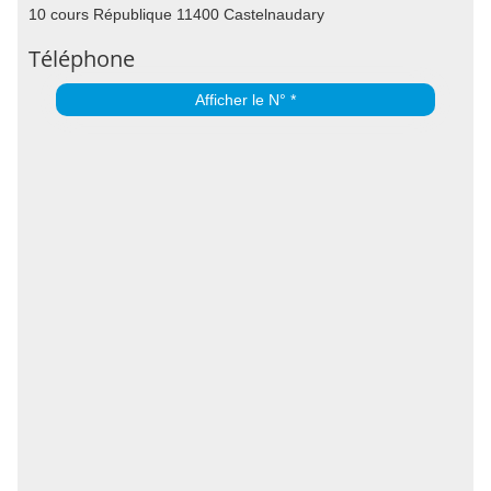
10 cours République 11400 Castelnaudary
Téléphone
Afficher le N° *