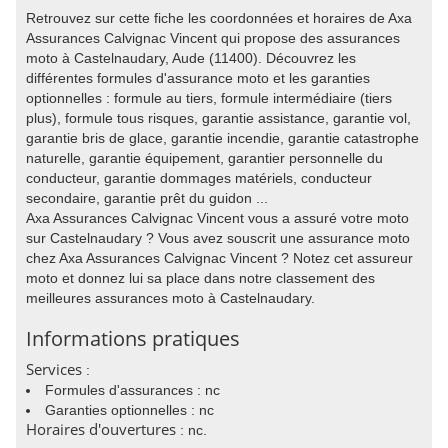
Retrouvez sur cette fiche les coordonnées et horaires de Axa
Assurances Calvignac Vincent qui propose des assurances
moto à Castelnaudary, Aude (11400). Découvrez les
différentes formules d'assurance moto et les garanties
optionnelles : formule au tiers, formule intermédiaire (tiers
plus), formule tous risques, garantie assistance, garantie vol,
garantie bris de glace, garantie incendie, garantie catastrophe
naturelle, garantie équipement, garantier personnelle du
conducteur, garantie dommages matériels, conducteur
secondaire, garantie prêt du guidon ...
Axa Assurances Calvignac Vincent vous a assuré votre moto
sur Castelnaudary ? Vous avez souscrit une assurance moto
chez Axa Assurances Calvignac Vincent ? Notez cet assureur
moto et donnez lui sa place dans notre classement des
meilleures assurances moto à Castelnaudary.
Informations pratiques
Services
:
Formules d'assurances : nc
Garanties optionnelles : nc
Horaires d'ouvertures
: nc.