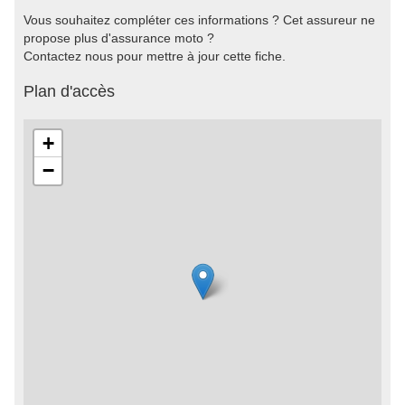
Vous souhaitez compléter ces informations ? Cet assureur ne
propose plus d'assurance moto ?
Contactez nous pour mettre à jour cette fiche.
Plan d'accès
+
−