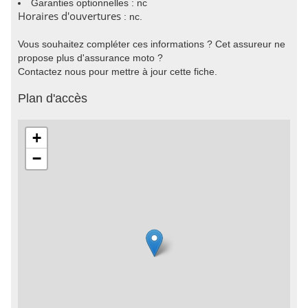
Garanties optionnelles : nc
Horaires d'ouvertures
: nc.
Vous souhaitez compléter ces informations ? Cet assureur ne
propose plus d'assurance moto ?
Contactez nous pour mettre à jour cette fiche.
Plan d'accès
+
−