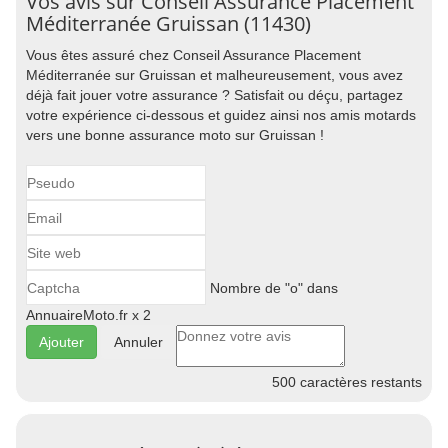
Vos avis sur Conseil Assurance Placement
Méditerranée Gruissan (11430)
Vous êtes assuré chez Conseil Assurance Placement
Méditerranée sur Gruissan et malheureusement, vous avez
déjà fait jouer votre assurance ? Satisfait ou déçu, partagez
votre expérience ci-dessous et guidez ainsi nos amis motards
vers une bonne assurance moto sur Gruissan !
Nombre de "o" dans
AnnuaireMoto.fr x 2
Annuler
500
caractères restants