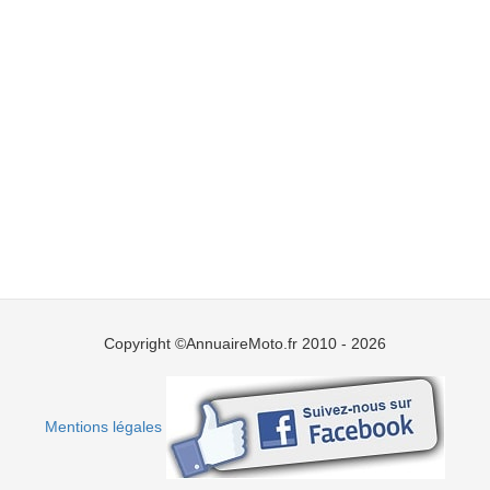
Copyright ©AnnuaireMoto.fr 2010 - 2026
Mentions légales