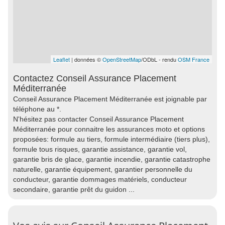
Leaflet
| données ©
OpenStreetMap
/ODbL - rendu
OSM France
Contactez Conseil Assurance Placement
Méditerranée
Conseil Assurance Placement Méditerranée est joignable par
téléphone au *.
N'hésitez pas contacter Conseil Assurance Placement
Méditerranée pour connaitre les assurances moto et options
proposées: formule au tiers, formule intermédiaire (tiers plus),
formule tous risques, garantie assistance, garantie vol,
garantie bris de glace, garantie incendie, garantie catastrophe
naturelle, garantie équipement, garantier personnelle du
conducteur, garantie dommages matériels, conducteur
secondaire, garantie prêt du guidon ...