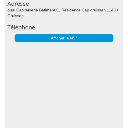
Adresse
quai Capitainerie Bâtiment C, Résidence Cap gruissan 11430
Gruissan
Téléphone
Afficher le N° *