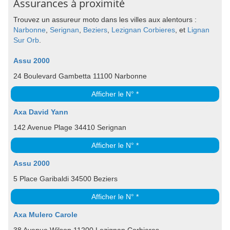
Assurances à proximité
Trouvez un assureur moto dans les villes aux alentours :
Narbonne
,
Serignan
,
Beziers
,
Lezignan Corbieres
, et
Lignan
Sur Orb
.
Assu 2000
24 Boulevard Gambetta 11100 Narbonne
Afficher le N° *
Axa David Yann
142 Avenue Plage 34410 Serignan
Afficher le N° *
Assu 2000
5 Place Garibaldi 34500 Beziers
Afficher le N° *
Axa Mulero Carole