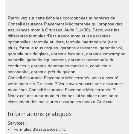
Retrouvez sur cette fiche les coordonnées et horaires de
Conseil Assurance Placement Méditerranée qui propose des
assurances moto à Gruissan, Aude (11430). Découvrez les
différentes formules d'assurance moto et les garanties
optionnelles : formule au tiers, formule intermédiaire (tiers
plus), formule tous risques, garantie assistance, garantie vol,
garantie bris de glace, garantie incendie, garantie catastrophe
naturelle, garantie équipement, garantier personnelle du
conducteur, garantie dommages matériels, conducteur
secondaire, garantie prêt du guidon ...
Conseil Assurance Placement Méditerranée vous a assuré
votre moto sur Gruissan ? Vous avez souscrit une assurance
moto chez Conseil Assurance Placement Méditerranée ?
Notez cet assureur moto et donnez lui sa place dans notre
classement des meilleures assurances moto à Gruissan.
Informations pratiques
Services
:
Formules d'assurances : nc