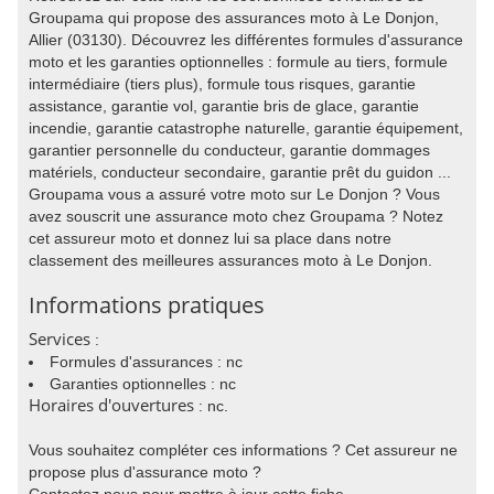
Groupama qui propose des assurances moto à Le Donjon,
Allier (03130). Découvrez les différentes formules d'assurance
moto et les garanties optionnelles : formule au tiers, formule
intermédiaire (tiers plus), formule tous risques, garantie
assistance, garantie vol, garantie bris de glace, garantie
incendie, garantie catastrophe naturelle, garantie équipement,
garantier personnelle du conducteur, garantie dommages
matériels, conducteur secondaire, garantie prêt du guidon ...
Groupama vous a assuré votre moto sur Le Donjon ? Vous
avez souscrit une assurance moto chez Groupama ? Notez
cet assureur moto et donnez lui sa place dans notre
classement des meilleures assurances moto à Le Donjon.
Informations pratiques
Services
:
Formules d'assurances : nc
Garanties optionnelles : nc
Horaires d'ouvertures
: nc.
Vous souhaitez compléter ces informations ? Cet assureur ne
propose plus d'assurance moto ?