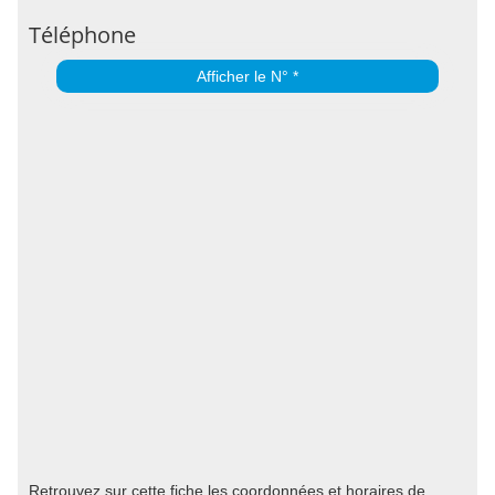
Téléphone
Afficher le N° *
Retrouvez sur cette fiche les coordonnées et horaires de