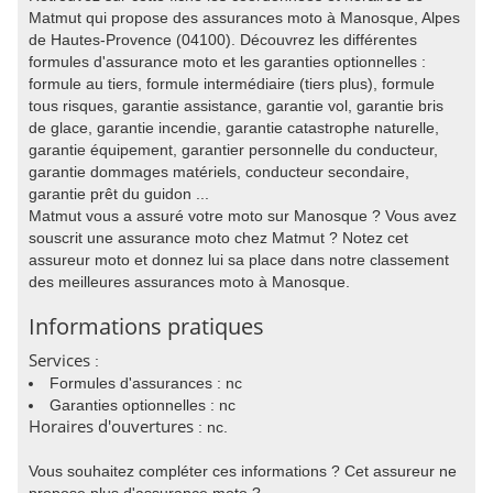
Matmut qui propose des assurances moto à Manosque, Alpes
de Hautes-Provence (04100). Découvrez les différentes
formules d'assurance moto et les garanties optionnelles :
formule au tiers, formule intermédiaire (tiers plus), formule
tous risques, garantie assistance, garantie vol, garantie bris
de glace, garantie incendie, garantie catastrophe naturelle,
garantie équipement, garantier personnelle du conducteur,
garantie dommages matériels, conducteur secondaire,
garantie prêt du guidon ...
Matmut vous a assuré votre moto sur Manosque ? Vous avez
souscrit une assurance moto chez Matmut ? Notez cet
assureur moto et donnez lui sa place dans notre classement
des meilleures assurances moto à Manosque.
Informations pratiques
Services
:
Formules d'assurances : nc
Garanties optionnelles : nc
Horaires d'ouvertures
: nc.
Vous souhaitez compléter ces informations ? Cet assureur ne