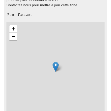
propose plus d'assurance moto ?
Contactez nous pour mettre à jour cette fiche.
Plan d'accès
+
−