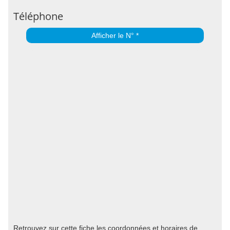
Téléphone
Afficher le N° *
Retrouvez sur cette fiche les coordonnées et horaires de