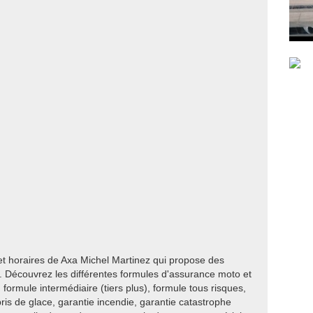
et horaires de Axa Michel Martinez qui propose des
 Découvrez les différentes formules d'assurance moto et
, formule intermédiaire (tiers plus), formule tous risques,
bris de glace, garantie incendie, garantie catastrophe