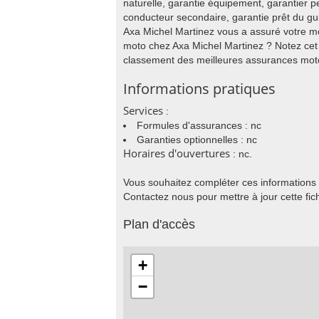
naturelle, garantie équipement, garantier 
conducteur secondaire, garantie prêt du gui
Axa Michel Martinez vous a assuré votre m
moto chez Axa Michel Martinez ? Notez cet
classement des meilleures assurances mot
Informations pratiques
Services
:
Formules d'assurances : nc
Garanties optionnelles : nc
Horaires d'ouvertures
: nc.
Vous souhaitez compléter ces informations
Contactez nous pour mettre à jour cette fic
Plan d'accès
+
−