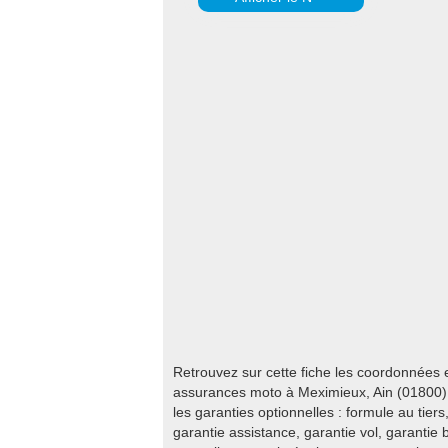
Retrouvez sur cette fiche les coordonnées 
assurances moto à Meximieux, Ain (01800).
les garanties optionnelles : formule au tiers
garantie assistance, garantie vol, garantie 