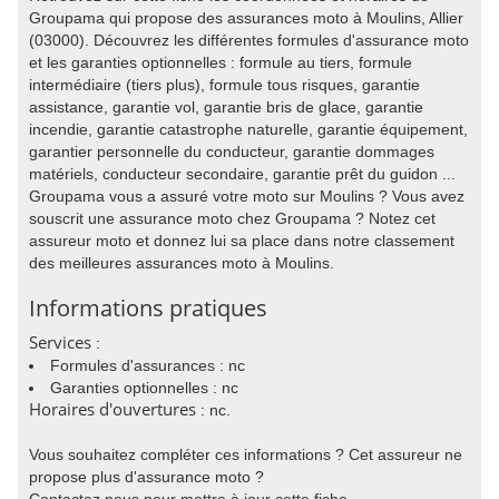
Groupama qui propose des assurances moto à Moulins, Allier
(03000). Découvrez les différentes formules d'assurance moto
et les garanties optionnelles : formule au tiers, formule
intermédiaire (tiers plus), formule tous risques, garantie
assistance, garantie vol, garantie bris de glace, garantie
incendie, garantie catastrophe naturelle, garantie équipement,
garantier personnelle du conducteur, garantie dommages
matériels, conducteur secondaire, garantie prêt du guidon ...
Groupama vous a assuré votre moto sur Moulins ? Vous avez
souscrit une assurance moto chez Groupama ? Notez cet
assureur moto et donnez lui sa place dans notre classement
des meilleures assurances moto à Moulins.
Informations pratiques
Services
:
Formules d'assurances : nc
Garanties optionnelles : nc
Horaires d'ouvertures
: nc.
Vous souhaitez compléter ces informations ? Cet assureur ne
propose plus d'assurance moto ?