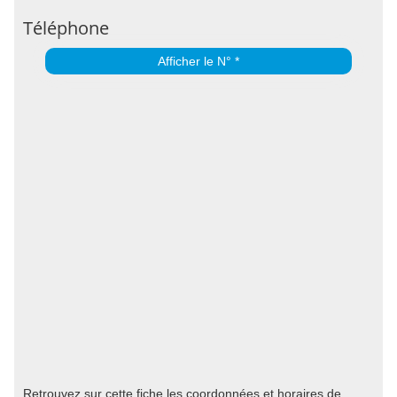
Téléphone
Afficher le N° *
Retrouvez sur cette fiche les coordonnées et horaires de