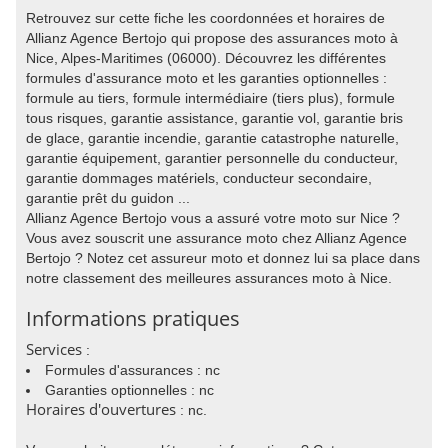
Retrouvez sur cette fiche les coordonnées et horaires de
Allianz Agence Bertojo qui propose des assurances moto à
Nice, Alpes-Maritimes (06000). Découvrez les différentes
formules d'assurance moto et les garanties optionnelles :
formule au tiers, formule intermédiaire (tiers plus), formule
tous risques, garantie assistance, garantie vol, garantie bris
de glace, garantie incendie, garantie catastrophe naturelle,
garantie équipement, garantier personnelle du conducteur,
garantie dommages matériels, conducteur secondaire,
garantie prêt du guidon ...
Allianz Agence Bertojo vous a assuré votre moto sur Nice ?
Vous avez souscrit une assurance moto chez Allianz Agence
Bertojo ? Notez cet assureur moto et donnez lui sa place dans
notre classement des meilleures assurances moto à Nice.
Informations pratiques
Services
:
Formules d'assurances : nc
Garanties optionnelles : nc
Horaires d'ouvertures
: nc.