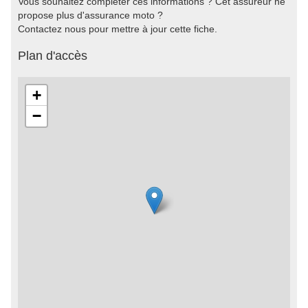
Vous souhaitez compléter ces informations ? Cet assureur ne
propose plus d'assurance moto ?
Contactez nous pour mettre à jour cette fiche.
Plan d'accès
+
−