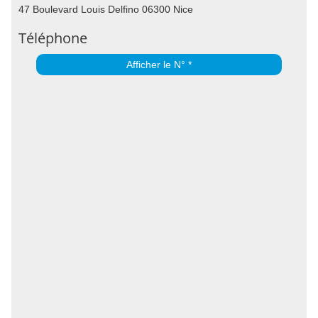
47 Boulevard Louis Delfino 06300 Nice
Téléphone
Afficher le N° *