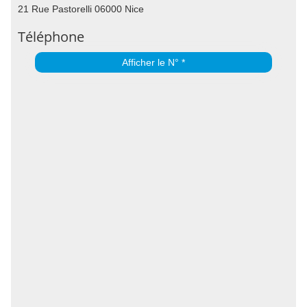
21 Rue Pastorelli 06000 Nice
Téléphone
Afficher le N° *