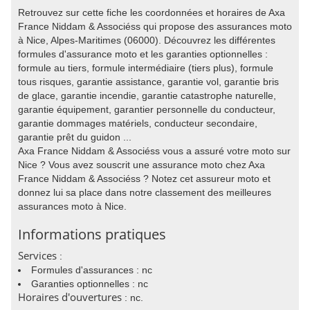
Retrouvez sur cette fiche les coordonnées et horaires de Axa
France Niddam & Associéss qui propose des assurances moto
à Nice, Alpes-Maritimes (06000). Découvrez les différentes
formules d'assurance moto et les garanties optionnelles :
formule au tiers, formule intermédiaire (tiers plus), formule
tous risques, garantie assistance, garantie vol, garantie bris
de glace, garantie incendie, garantie catastrophe naturelle,
garantie équipement, garantier personnelle du conducteur,
garantie dommages matériels, conducteur secondaire,
garantie prêt du guidon ...
Axa France Niddam & Associéss vous a assuré votre moto sur
Nice ? Vous avez souscrit une assurance moto chez Axa
France Niddam & Associéss ? Notez cet assureur moto et
donnez lui sa place dans notre classement des meilleures
assurances moto à Nice.
Informations pratiques
Services
:
Formules d'assurances : nc
Garanties optionnelles : nc
Horaires d'ouvertures
: nc.