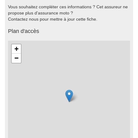
Vous souhaitez compléter ces informations ? Cet assureur ne
propose plus d'assurance moto ?
Contactez nous pour mettre à jour cette fiche.
Plan d'accès
+
−