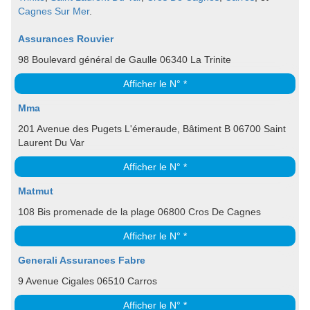
Cagnes Sur Mer
.
Assurances Rouvier
98 Boulevard général de Gaulle 06340 La Trinite
Afficher le N° *
Mma
201 Avenue des Pugets L'émeraude, Bâtiment B 06700 Saint
Laurent Du Var
Afficher le N° *
Matmut
108 Bis promenade de la plage 06800 Cros De Cagnes
Afficher le N° *
Generali Assurances Fabre
9 Avenue Cigales 06510 Carros
Afficher le N° *