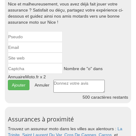
Nice et malheureusement, vous avez déjà fait jouer votre
assurance ? Satisfait ou déçu, partagez votre expérience ci-
dessous et guidez ainsi nos amis motards vers une bonne
assurance moto sur Nice !
Nombre de "o" dans
AnnuaireMoto.fr x 2
Annuler
500
caractères restants
Assurances à proximité
Trouvez un assureur moto dans les villes aux alentours :
La
Trinite
,
Saint Laurent Du Var
,
Cros De Cagnes
,
Carros
, et