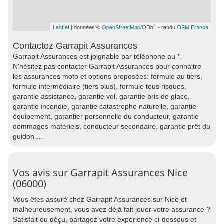
Leaflet
| données ©
OpenStreetMap
/ODbL - rendu
OSM France
Contactez Garrapit Assurances
Garrapit Assurances est joignable par téléphone au *.
N'hésitez pas contacter Garrapit Assurances pour connaitre
les assurances moto et options proposées: formule au tiers,
formule intermédiaire (tiers plus), formule tous risques,
garantie assistance, garantie vol, garantie bris de glace,
garantie incendie, garantie catastrophe naturelle, garantie
équipement, garantier personnelle du conducteur, garantie
dommages matériels, conducteur secondaire, garantie prêt du
guidon ...
Vos avis sur Garrapit Assurances Nice
(06000)
Vous êtes assuré chez Garrapit Assurances sur Nice et
malheureusement, vous avez déjà fait jouer votre assurance ?
Satisfait ou déçu, partagez votre expérience ci-dessous et