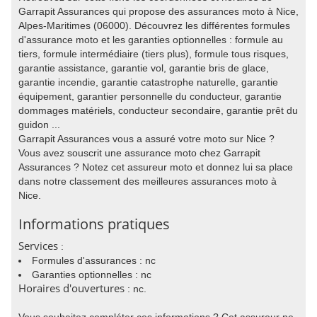
Garrapit Assurances qui propose des assurances moto à Nice,
Alpes-Maritimes (06000). Découvrez les différentes formules
d'assurance moto et les garanties optionnelles : formule au
tiers, formule intermédiaire (tiers plus), formule tous risques,
garantie assistance, garantie vol, garantie bris de glace,
garantie incendie, garantie catastrophe naturelle, garantie
équipement, garantier personnelle du conducteur, garantie
dommages matériels, conducteur secondaire, garantie prêt du
guidon ...
Garrapit Assurances vous a assuré votre moto sur Nice ?
Vous avez souscrit une assurance moto chez Garrapit
Assurances ? Notez cet assureur moto et donnez lui sa place
dans notre classement des meilleures assurances moto à
Nice.
Informations pratiques
Services
:
Formules d'assurances : nc
Garanties optionnelles : nc
Horaires d'ouvertures
: nc.