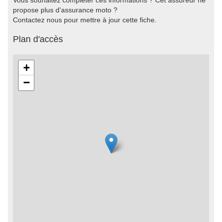
Vous souhaitez compléter ces informations ? Cet assureur ne
propose plus d'assurance moto ?
Contactez nous pour mettre à jour cette fiche.
Plan d'accès
+
−