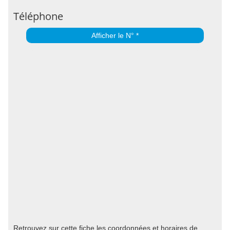
Téléphone
Afficher le N° *
Retrouvez sur cette fiche les coordonnées et horaires de