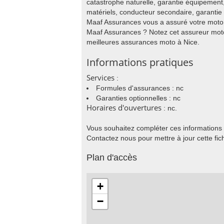
catastrophe naturelle, garantie équipemen
matériels, conducteur secondaire, garantie 
Maaf Assurances vous a assuré votre moto
Maaf Assurances ? Notez cet assureur moto
meilleures assurances moto à Nice.
Informations pratiques
Services
:
Formules d'assurances : nc
Garanties optionnelles : nc
Horaires d'ouvertures
: nc.
Vous souhaitez compléter ces informations
Contactez nous pour mettre à jour cette fic
Plan d'accès
+
−