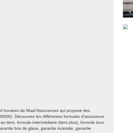
 et horaires de Maaf Assurances qui propose des
06000). Découvrez les différentes formules d'assurance
au tiers, formule intermédiaire (tiers plus), formule tous
garantie bris de glace, garantie incendie, garantie