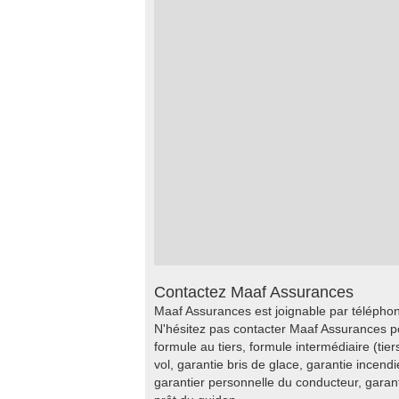
Contactez Maaf Assurances
Maaf Assurances est joignable par téléphon
N'hésitez pas contacter Maaf Assurances p
formule au tiers, formule intermédiaire (tier
vol, garantie bris de glace, garantie incend
garantier personnelle du conducteur, gara