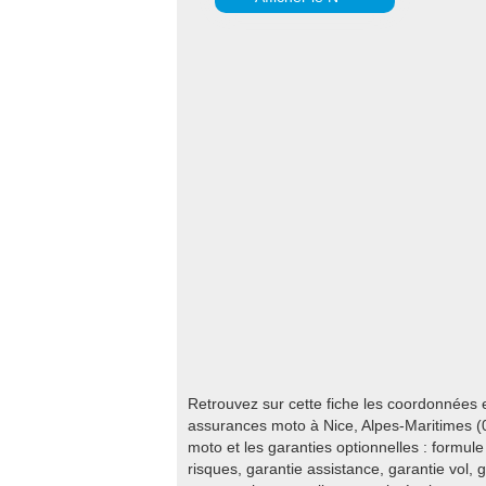
Retrouvez sur cette fiche les coordonnées
assurances moto à Nice, Alpes-Maritimes (
moto et les garanties optionnelles : formule 
risques, garantie assistance, garantie vol, 