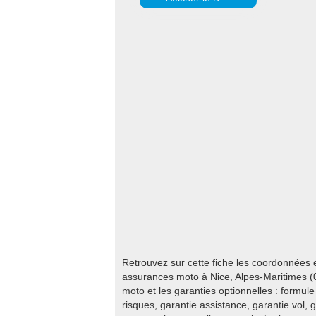
Retrouvez sur cette fiche les coordonnées 
assurances moto à Nice, Alpes-Maritimes (
moto et les garanties optionnelles : formule 
risques, garantie assistance, garantie vol, 