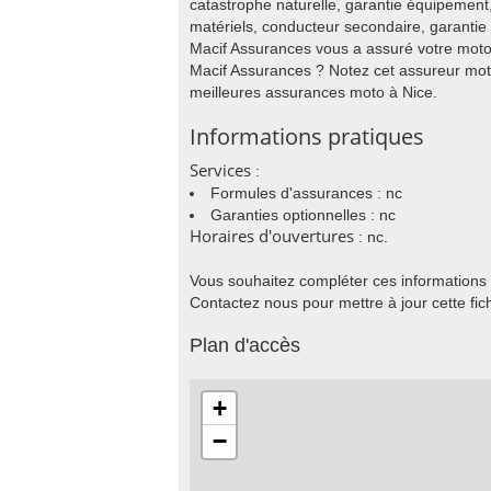
catastrophe naturelle, garantie équipemen
matériels, conducteur secondaire, garantie 
Macif Assurances vous a assuré votre moto
Macif Assurances ? Notez cet assureur mot
meilleures assurances moto à Nice.
Informations pratiques
Services
:
Formules d'assurances : nc
Garanties optionnelles : nc
Horaires d'ouvertures
: nc.
Vous souhaitez compléter ces informations
Contactez nous pour mettre à jour cette fic
Plan d'accès
+
−