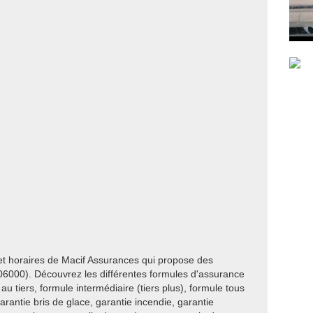
et horaires de Macif Assurances qui propose des
06000). Découvrez les différentes formules d'assurance
au tiers, formule intermédiaire (tiers plus), formule tous
garantie bris de glace, garantie incendie, garantie