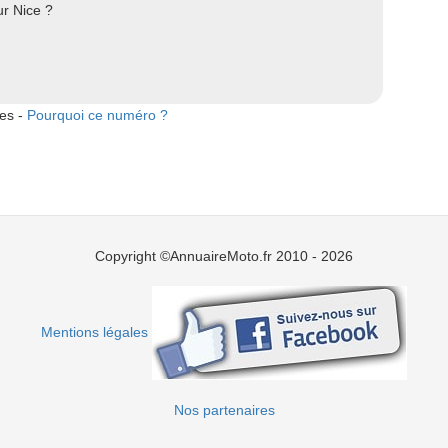
ur Nice ?
tes -
Pourquoi ce numéro ?
Copyright ©AnnuaireMoto.fr 2010 - 2026
Mentions légales
Nos partenaires