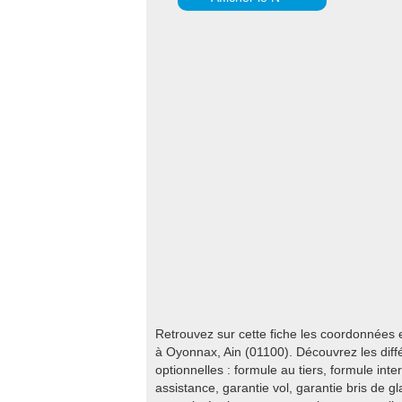
Retrouvez sur cette fiche les coordonnées
à Oyonnax, Ain (01100). Découvrez les diff
optionnelles : formule au tiers, formule inte
assistance, garantie vol, garantie bris de g