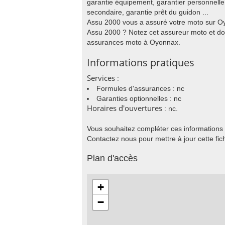
garantie équipement, garantier personnell
secondaire, garantie prêt du guidon ...
Assu 2000 vous a assuré votre moto sur O
Assu 2000 ? Notez cet assureur moto et do
assurances moto à Oyonnax.
Informations pratiques
Services
:
Formules d'assurances : nc
Garanties optionnelles : nc
Horaires d'ouvertures
: nc.
Vous souhaitez compléter ces informations
Contactez nous pour mettre à jour cette fic
Plan d'accès
+
−