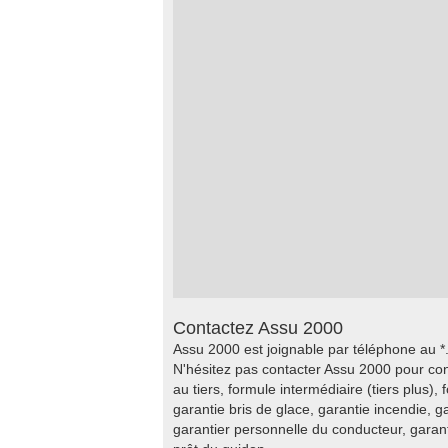
Contactez Assu 2000
Assu 2000 est joignable par téléphone au *
N'hésitez pas contacter Assu 2000 pour co
au tiers, formule intermédiaire (tiers plus),
garantie bris de glace, garantie incendie, 
garantier personnelle du conducteur, gara