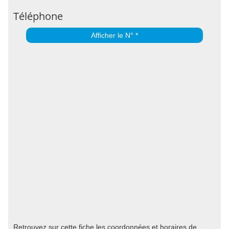
Téléphone
Afficher le N° *
Retrouvez sur cette fiche les coordonnées et horaires de