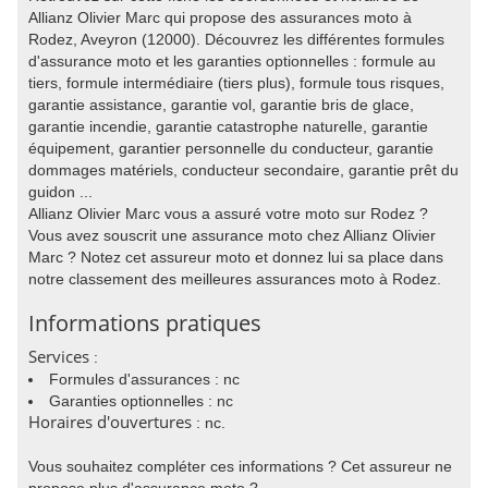
Allianz Olivier Marc qui propose des assurances moto à
Rodez, Aveyron (12000). Découvrez les différentes formules
d'assurance moto et les garanties optionnelles : formule au
tiers, formule intermédiaire (tiers plus), formule tous risques,
garantie assistance, garantie vol, garantie bris de glace,
garantie incendie, garantie catastrophe naturelle, garantie
équipement, garantier personnelle du conducteur, garantie
dommages matériels, conducteur secondaire, garantie prêt du
guidon ...
Allianz Olivier Marc vous a assuré votre moto sur Rodez ?
Vous avez souscrit une assurance moto chez Allianz Olivier
Marc ? Notez cet assureur moto et donnez lui sa place dans
notre classement des meilleures assurances moto à Rodez.
Informations pratiques
Services
:
Formules d'assurances : nc
Garanties optionnelles : nc
Horaires d'ouvertures
: nc.
Vous souhaitez compléter ces informations ? Cet assureur ne