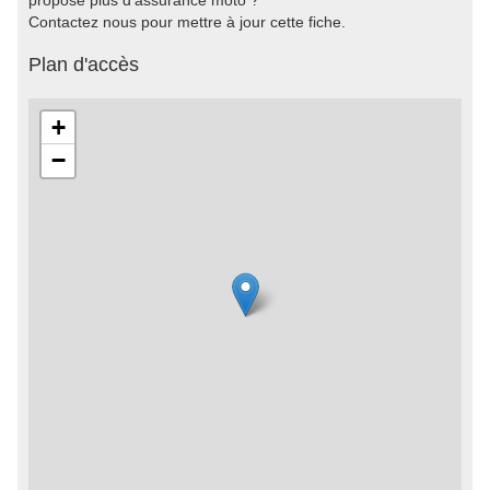
propose plus d'assurance moto ?
Contactez nous pour mettre à jour cette fiche.
Plan d'accès
+
−