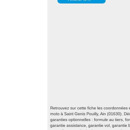
Retrouvez sur cette fiche les coordonnées
moto à Saint Genis Pouilly, Ain (01630). Dé
garanties optionnelles : formule au tiers, fo
garantie assistance, garantie vol, garantie 