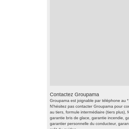
Contactez Groupama
Groupama est joignable par téléphone au *
N'hésitez pas contacter Groupama pour con
au tiers, formule intermédiaire (tiers plus),
garantie bris de glace, garantie incendie, 
garantier personnelle du conducteur, gara