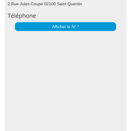
2 Rue Jules Coupé 02100 Saint Quentin
Téléphone
Afficher le N° *