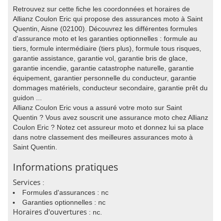
Retrouvez sur cette fiche les coordonnées et horaires de
Allianz Coulon Eric qui propose des assurances moto à Saint
Quentin, Aisne (02100). Découvrez les différentes formules
d'assurance moto et les garanties optionnelles : formule au
tiers, formule intermédiaire (tiers plus), formule tous risques,
garantie assistance, garantie vol, garantie bris de glace,
garantie incendie, garantie catastrophe naturelle, garantie
équipement, garantier personnelle du conducteur, garantie
dommages matériels, conducteur secondaire, garantie prêt du
guidon ...
Allianz Coulon Eric vous a assuré votre moto sur Saint
Quentin ? Vous avez souscrit une assurance moto chez Allianz
Coulon Eric ? Notez cet assureur moto et donnez lui sa place
dans notre classement des meilleures assurances moto à
Saint Quentin.
Informations pratiques
Services
:
Formules d'assurances : nc
Garanties optionnelles : nc
Horaires d'ouvertures
: nc.