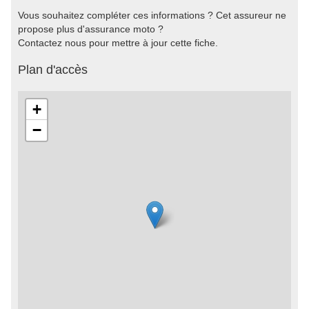
Vous souhaitez compléter ces informations ? Cet assureur ne
propose plus d'assurance moto ?
Contactez nous pour mettre à jour cette fiche.
Plan d'accès
+
−