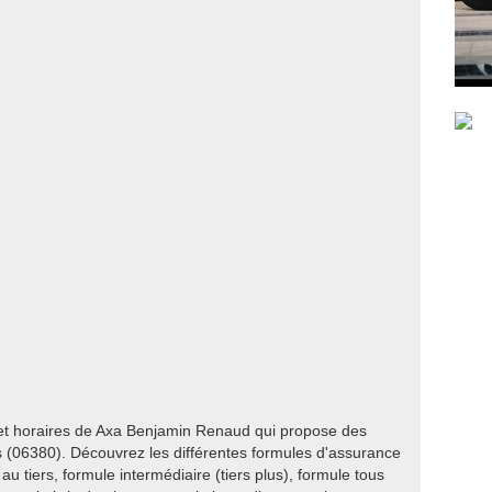
 et horaires de Axa Benjamin Renaud qui propose des
 (06380). Découvrez les différentes formules d'assurance
au tiers, formule intermédiaire (tiers plus), formule tous