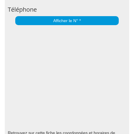
Téléphone
Afficher le N° *
Retrouvez sur cette fiche les coordonnées et horaires de