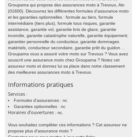
Groupama qui propose des assurances moto à Trevoux, Ain
(01600). Découvrez les différentes formules d'assurance moto
et les garanties optionnelles : formule au tiers, formule
intermédiaire (tiers plus), formule tous risques, garantie
assistance, garantie vol, garantie bris de glace, garantie
incendie, garantie catastrophe naturelle, garantie équipement,
garantier personnelle du conducteur, garantie dommages
matériels, conducteur secondaire, garantie prêt du guidon ...
Groupama vous a assuré votre moto sur Trevoux ? Vous avez
souscrit une assurance moto chez Groupama ? Notez cet
assureur moto et donnez lui sa place dans notre classement
des meilleures assurances moto à Trevoux.
Informations pratiques
Services
:
Formules d'assurances : nc
Garanties optionnelles : nc
Horaires d'ouvertures
: nc.
Vous souhaitez compléter ces informations ? Cet assureur ne
propose plus d'assurance moto ?