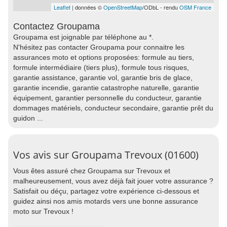
Leaflet
| données ©
OpenStreetMap
/ODbL - rendu
OSM France
Contactez Groupama
Groupama est joignable par téléphone au *.
N'hésitez pas contacter Groupama pour connaitre les
assurances moto et options proposées: formule au tiers,
formule intermédiaire (tiers plus), formule tous risques,
garantie assistance, garantie vol, garantie bris de glace,
garantie incendie, garantie catastrophe naturelle, garantie
équipement, garantier personnelle du conducteur, garantie
dommages matériels, conducteur secondaire, garantie prêt du
guidon ...
Vos avis sur Groupama Trevoux (01600)
Vous êtes assuré chez Groupama sur Trevoux et
malheureusement, vous avez déjà fait jouer votre assurance ?
Satisfait ou déçu, partagez votre expérience ci-dessous et
guidez ainsi nos amis motards vers une bonne assurance
moto sur Trevoux !