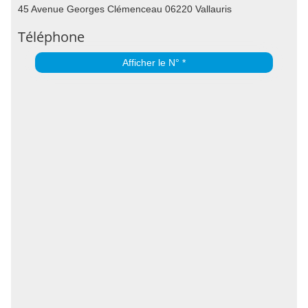
45 Avenue Georges Clémenceau 06220 Vallauris
Téléphone
Afficher le N° *