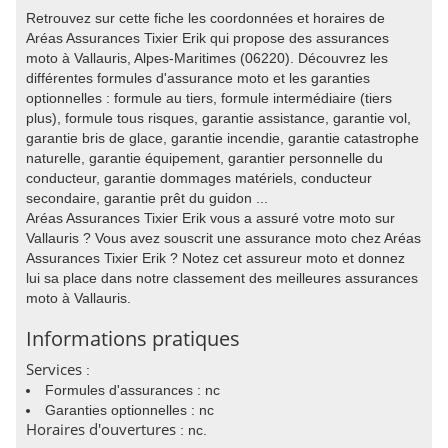
Retrouvez sur cette fiche les coordonnées et horaires de
Aréas Assurances Tixier Erik qui propose des assurances
moto à Vallauris, Alpes-Maritimes (06220). Découvrez les
différentes formules d'assurance moto et les garanties
optionnelles : formule au tiers, formule intermédiaire (tiers
plus), formule tous risques, garantie assistance, garantie vol,
garantie bris de glace, garantie incendie, garantie catastrophe
naturelle, garantie équipement, garantier personnelle du
conducteur, garantie dommages matériels, conducteur
secondaire, garantie prêt du guidon ...
Aréas Assurances Tixier Erik vous a assuré votre moto sur
Vallauris ? Vous avez souscrit une assurance moto chez Aréas
Assurances Tixier Erik ? Notez cet assureur moto et donnez
lui sa place dans notre classement des meilleures assurances
moto à Vallauris.
Informations pratiques
Services
:
Formules d'assurances : nc
Garanties optionnelles : nc
Horaires d'ouvertures
: nc.