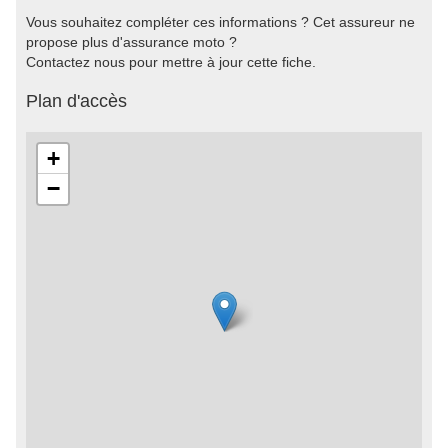
Vous souhaitez compléter ces informations ? Cet assureur ne
propose plus d'assurance moto ?
Contactez nous pour mettre à jour cette fiche.
Plan d'accès
+
−