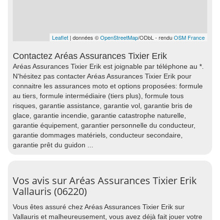
Leaflet
| données ©
OpenStreetMap
/ODbL - rendu
OSM France
Contactez Aréas Assurances Tixier Erik
Aréas Assurances Tixier Erik est joignable par téléphone au *.
N'hésitez pas contacter Aréas Assurances Tixier Erik pour
connaitre les assurances moto et options proposées: formule
au tiers, formule intermédiaire (tiers plus), formule tous
risques, garantie assistance, garantie vol, garantie bris de
glace, garantie incendie, garantie catastrophe naturelle,
garantie équipement, garantier personnelle du conducteur,
garantie dommages matériels, conducteur secondaire,
garantie prêt du guidon ...
Vos avis sur Aréas Assurances Tixier Erik
Vallauris (06220)
Vous êtes assuré chez Aréas Assurances Tixier Erik sur
Vallauris et malheureusement, vous avez déjà fait jouer votre