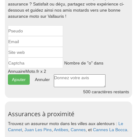
assurance ? Satisfait ou déçu, partagez votre expérience ci-
dessous et guidez ainsi nos amis motards vers une bonne
assurance moto sur Vallauris !
Nombre de "o" dans
AnnuaireMoto.fr x 2
Annuler
500
caractères restants
Assurances à proximité
Trouvez un assureur moto dans les villes aux alentours :
Le
Cannet
,
Juan Les Pins
,
Antibes
,
Cannes
, et
Cannes La Bocca
.