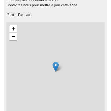
propose plus d'assurance moto ?
Contactez nous pour mettre à jour cette fiche.
Plan d'accès
+
−