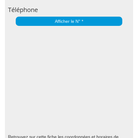
Téléphone
Afficher le N° *
Retrouvez sur cette fiche les coordonnées et horaires de