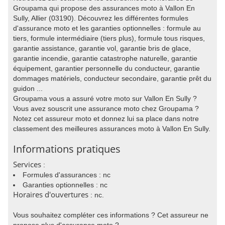
Groupama qui propose des assurances moto à Vallon En
Sully, Allier (03190). Découvrez les différentes formules
d'assurance moto et les garanties optionnelles : formule au
tiers, formule intermédiaire (tiers plus), formule tous risques,
garantie assistance, garantie vol, garantie bris de glace,
garantie incendie, garantie catastrophe naturelle, garantie
équipement, garantier personnelle du conducteur, garantie
dommages matériels, conducteur secondaire, garantie prêt du
guidon ...
Groupama vous a assuré votre moto sur Vallon En Sully ?
Vous avez souscrit une assurance moto chez Groupama ?
Notez cet assureur moto et donnez lui sa place dans notre
classement des meilleures assurances moto à Vallon En Sully.
Informations pratiques
Services
:
Formules d'assurances : nc
Garanties optionnelles : nc
Horaires d'ouvertures
: nc.
Vous souhaitez compléter ces informations ? Cet assureur ne