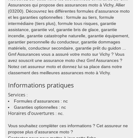
Assurances qui propose des assurances moto à Vichy, Allier
(03200). Découvrez les différentes formules d'assurance moto
et les garanties optionnelles : formule au tiers, formule
intermédiaire (tiers plus), formule tous risques, garantie
assistance, garantie vol, garantie bris de glace, garantie
incendie, garantie catastrophe naturelle, garantie équipement,
garantier personnelle du conducteur, garantie dommages
matériels, conducteur secondaire, garantie prêt du guidon ...
Gmf Assurances vous a assuré votre moto sur Vichy ? Vous
avez souscrit une assurance moto chez Gmf Assurances ?
Notez cet assureur moto et donnez lui sa place dans notre
classement des meilleures assurances moto à Vichy.
Informations pratiques
Services
:
Formules d'assurances : nc
Garanties optionnelles : nc
Horaires d'ouvertures
: nc.
Vous souhaitez compléter ces informations ? Cet assureur ne
propose plus d'assurance moto ?