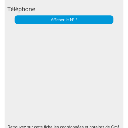
Téléphone
Afficher le N° *
Retrouvez sur cette fiche les coordonnées et horaires de Gmf