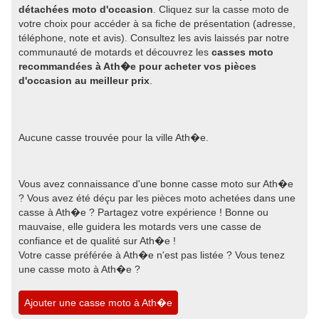
détachées moto d'occasion
. Cliquez sur la casse moto de
votre choix pour accéder à sa fiche de présentation (adresse,
téléphone, note et avis). Consultez les avis laissés par notre
communauté de motards et découvrez les
casses moto
recommandées à Ath�e pour acheter vos pièces
d'occasion au meilleur prix
.
Aucune casse trouvée pour la ville Ath�e.
Vous avez connaissance d'une bonne casse moto sur Ath�e
? Vous avez été déçu par les pièces moto achetées dans une
casse à Ath�e ? Partagez votre expérience ! Bonne ou
mauvaise, elle guidera les motards vers une casse de
confiance et de qualité sur Ath�e !
Votre casse préférée à Ath�e n'est pas listée ? Vous tenez
une casse moto à Ath�e ?
Ajouter une casse moto à Ath�e