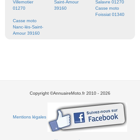
Villemotier
Saint-Amour
Salavre 01270
01270
39160
Casse moto
Foissiat 01340
Casse moto
Nanc-lès-Saint-
Amour 39160
Copyright ©AnnuaireMoto.fr 2010 - 2026
Mentions légales