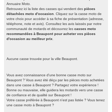
Annuaire Moto.
Retrouvez ici la liste des casses qui vendent des
pièces
détachées moto d'occasion
. Cliquez sur la casse moto de
votre choix pour accéder à sa fiche de présentation (adresse,
téléphone, note et avis). Consultez les avis laissés par notre
communauté de motards et découvrez les
casses moto
recommandées à Beaupont pour acheter vos pièces
d'occasion au meilleur prix
.
Aucune casse trouvée pour la ville Beaupont.
Vous avez connaissance d'une bonne casse moto sur
Beaupont ? Vous avez été déçu par les pièces moto achetées
dans une casse à Beaupont ? Partagez votre expérience !
Bonne ou mauvaise, elle guidera les motards vers une casse
de confiance et de qualité sur Beaupont !
Votre casse préférée à Beaupont n'est pas listée ? Vous tenez
une casse moto à Beaupont ?