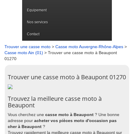
Equipement
Nos services
Contact
Trouver une casse moto
>
Casse moto Auvergne-Rhône-Alpes
>
Casse moto Ain (01)
> Trouver une casse moto à Beaupont
01270
Trouver une casse moto à Beaupont 01270
Trouvez la meilleure casse moto à
Beaupont
Vous cherchez une
casse moto à Beaupont
? Une bonne
adresse pour
acheter vos pièces moto d'occasion pas
cher à Beaupont
?
Trouvez rapidement la meilleure casse moto à Beaupont sur