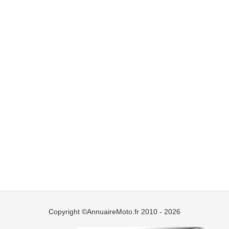
Copyright ©AnnuaireMoto.fr 2010 - 2026