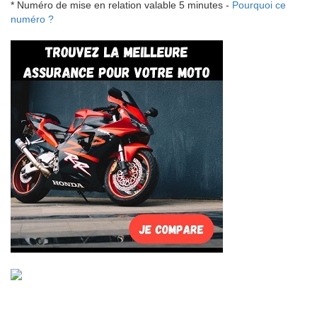
* Numéro de mise en relation valable 5 minutes -
Pourquoi ce
numéro ?