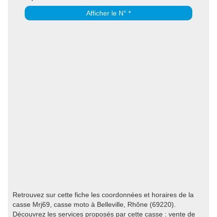
Afficher le N° *
Retrouvez sur cette fiche les coordonnées et horaires de la
casse Mrj69, casse moto à Belleville, Rhône (69220).
Découvrez les services proposés par cette casse : vente de