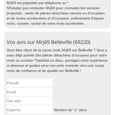
Mrj69 est joignable par téléphone au *.
N'hésitez pas contacter Mrj69 pour connaitre les services
proposés : vente de pièces détachées neuves ou d'occasion
et de motos accidentées et d'occasion, enlèvement d'épave
moto, scooter, rachat de votre moto accidentée ...
Vos avis sur Mrj69 Belleville (69220)
Vous êtes client de la casse moto Mrj69 sur Belleville ? Vous y
avez déjà acheté des pièces détachées d'occasion pour votre
moto ou scooter ?Satisfait ou déçu, partagez votre expérience
ci-dessous et guidez ainsi nos amis motards vers une casse
moto de confiance et de qualité sur Belleville !
Nombre de "o" dans