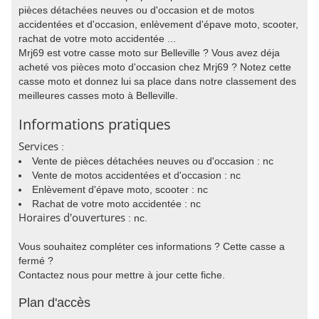
pièces détachées neuves ou d'occasion et de motos
accidentées et d'occasion, enlèvement d'épave moto, scooter,
rachat de votre moto accidentée ...
Mrj69 est votre casse moto sur Belleville ? Vous avez déja
acheté vos pièces moto d'occasion chez Mrj69 ? Notez cette
casse moto et donnez lui sa place dans notre classement des
meilleures casses moto à Belleville.
Informations pratiques
Services
:
Vente de pièces détachées neuves ou d'occasion : nc
Vente de motos accidentées et d'occasion : nc
Enlèvement d'épave moto, scooter : nc
Rachat de votre moto accidentée : nc
Horaires d'ouvertures
: nc.
Vous souhaitez compléter ces informations ? Cette casse a
fermé ?
Contactez nous pour mettre à jour cette fiche.
Plan d'accès