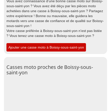
Vous avez connaissance d'une bonne casse moto sur Boissy-
sous-saint-yon ? Vous avez été déçu par les pièces moto
achetées dans une casse à Boissy-sous-saint-yon ? Partagez
votre expérience ! Bonne ou mauvaise, elle guidera les
motards vers une casse de confiance et de qualité sur Boissy-
sous-saint-yon !
Votre casse préférée à Boissy-sous-saint-yon n'est pas listée
? Vous tenez une casse moto à Boissy-sous-saint-yon ?
Ajouter une casse moto à Boissy-sous-saint-yon
Casses moto proches de Boissy-sous-
saint-yon