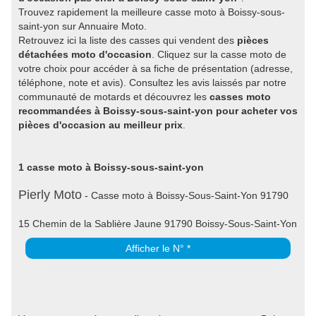
Trouvez rapidement la meilleure casse moto à Boissy-sous-
saint-yon sur Annuaire Moto.
Retrouvez ici la liste des casses qui vendent des
pièces
détachées moto d'occasion
. Cliquez sur la casse moto de
votre choix pour accéder à sa fiche de présentation (adresse,
téléphone, note et avis). Consultez les avis laissés par notre
communauté de motards et découvrez les
casses moto
recommandées à Boissy-sous-saint-yon pour acheter vos
pièces d'occasion au meilleur prix
.
1 casse moto à Boissy-sous-saint-yon
Pierly Moto
- Casse moto à Boissy-Sous-Saint-Yon 91790
15 Chemin de la Sablière Jaune 91790 Boissy-Sous-Saint-Yon
Afficher le N° *